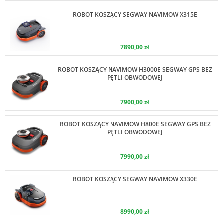
ROBOT KOSZĄCY SEGWAY NAVIMOW X315E
7890,00 zł
ROBOT KOSZĄCY NAVIMOW H3000E SEGWAY GPS BEZ
PĘTLI OBWODOWEJ
7900,00 zł
ROBOT KOSZĄCY NAVIMOW H800E SEGWAY GPS BEZ
PĘTLI OBWODOWEJ
7990,00 zł
ROBOT KOSZĄCY SEGWAY NAVIMOW X330E
8990,00 zł