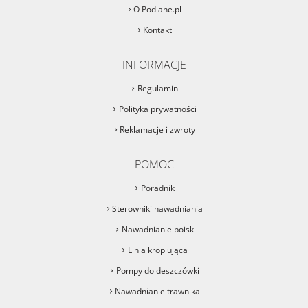
O Podlane.pl
Kontakt
INFORMACJE
Regulamin
Polityka prywatności
Reklamacje i zwroty
POMOC
Poradnik
Sterowniki nawadniania
Nawadnianie boisk
Linia kroplująca
Pompy do deszczówki
Nawadnianie trawnika