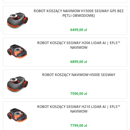
ROBOT KOSZĄCY NAVIMOW H1500E SEGWAY GPS BEZ
PĘTLI OBWODOWEJ
6499,00 zł
ROBOT KOSZĄCY SEGWAY H206 LIDAR AI | EFLS™
NAVIMOW
6899,00 zł
ROBOT KOSZĄCY NAVIMOW H500E SEGWAY
7590,00 zł
ROBOT KOSZĄCY SEGWAY H210 LIDAR AI | EFLS™
NAVIMOW
7799,00 zł