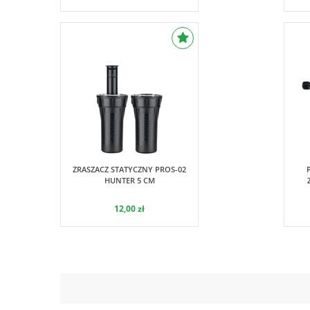
Hunter
ZRASZACZ STATYCZNY PROS-02
HUNTER 5 CM
12,00 zł