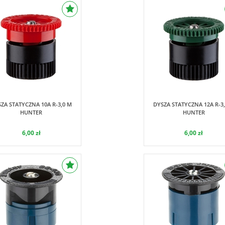
Hunter
Hunter
ZA STATYCZNA 10A R-3,0 M
DYSZA STATYCZNA 12A R-3
HUNTER
HUNTER
6,00 zł
6,00 zł