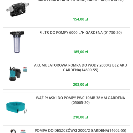
154,00 zł
FILTR DO POMPY 6000 L/H GARDENA (01730-20)
185,00 zł
AKUMULATOROWA POMPA DO WODY 2000/2 BEZ AKU
GARDENA(14600-55)
203,00 zł
WĄŻ PŁASKI DO POMPY PWC 10MB 38MM GARDENA
(05005-20)
210,00 zł
POMPA DO DESZCZÓWKI 2000/2 GARDENA(14602-55)