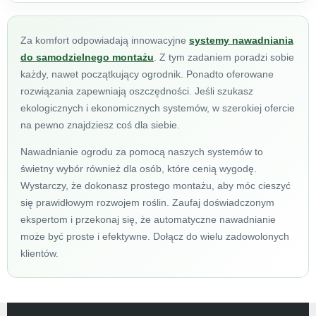
Za komfort odpowiadają innowacyjne
systemy nawadniania
do samodzielnego montażu
. Z tym zadaniem poradzi sobie
każdy, nawet początkujący ogrodnik. Ponadto oferowane
rozwiązania zapewniają oszczędności. Jeśli szukasz
ekologicznych i ekonomicznych systemów, w szerokiej ofercie
na pewno znajdziesz coś dla siebie.
Nawadnianie ogrodu za pomocą naszych systemów to
świetny wybór również dla osób, które cenią wygodę.
Wystarczy, że dokonasz prostego montażu, aby móc cieszyć
się prawidłowym rozwojem roślin. Zaufaj doświadczonym
ekspertom i przekonaj się, że automatyczne nawadnianie
może być proste i efektywne. Dołącz do wielu zadowolonych
klientów.