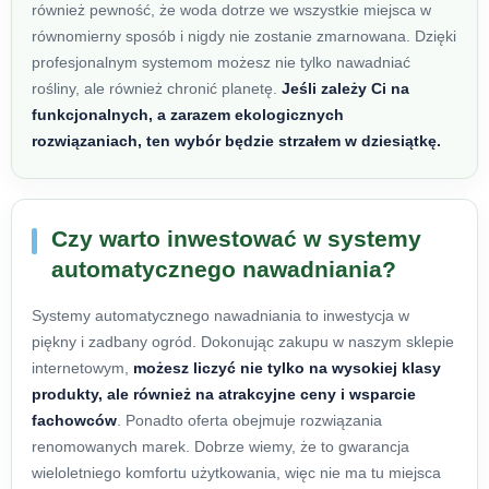
również pewność, że woda dotrze we wszystkie miejsca w
równomierny sposób i nigdy nie zostanie zmarnowana. Dzięki
profesjonalnym systemom możesz nie tylko nawadniać
rośliny, ale również chronić planetę.
Jeśli zależy Ci na
funkcjonalnych, a zarazem ekologicznych
rozwiązaniach, ten wybór będzie strzałem w dziesiątkę.
Czy warto inwestować w systemy
automatycznego nawadniania?
Systemy automatycznego nawadniania to inwestycja w
piękny i zadbany ogród. Dokonując zakupu w naszym sklepie
internetowym,
możesz liczyć nie tylko na wysokiej klasy
produkty, ale również na atrakcyjne ceny i wsparcie
fachowców
. Ponadto oferta obejmuje rozwiązania
renomowanych marek. Dobrze wiemy, że to gwarancja
wieloletniego komfortu użytkowania, więc nie ma tu miejsca