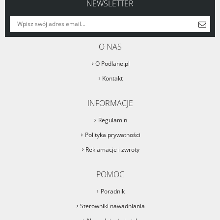
NEWSLETTER
O NAS
O Podlane.pl
Kontakt
INFORMACJE
Regulamin
Polityka prywatności
Reklamacje i zwroty
POMOC
Poradnik
Sterowniki nawadniania