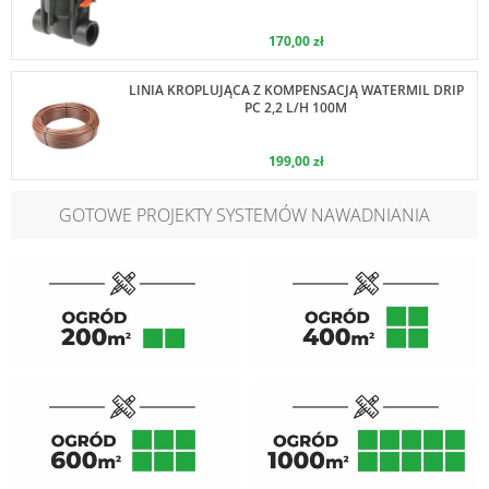
170,00 zł
LINIA KROPLUJĄCA Z KOMPENSACJĄ WATERMIL DRIP
PC 2,2 L/H 100M
199,00 zł
GOTOWE PROJEKTY SYSTEMÓW NAWADNIANIA