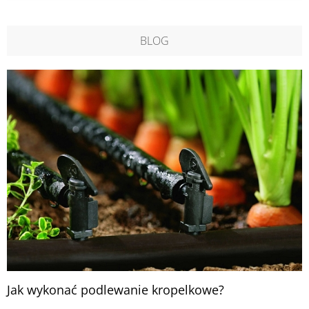
BLOG
Jak wykonać podlewanie kropelkowe?