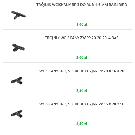
TRÓJNIK WCISKANY BF-3 DO RUR 4-6 MM RAIN BIRD
1,00 zł
TRÓJNIK WCISKANY ZW PP 20-20-20, 4 BAR
2,00 zł
WCISKANY TRÓJNIK REDUKCYJNY PP 20 X 16 X 20
2,50 zł
WCISKANY TRÓJNIK REDUKCYJNY PP 16 X 20 X 16
2,50 zł