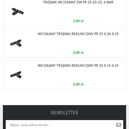
TRÓJNIK WCISKANY ZW PP 25-25-25, 4 BAR
3,00 zł
WCISKANY TRÓJNIK REDUKCYJNY PP 25 X 20 X 25
3,00 zł
WCISKANY TRÓJNIK REDUKCYJNY PP 25 X 16 X 25
3,00 zł
NEWSLETTER