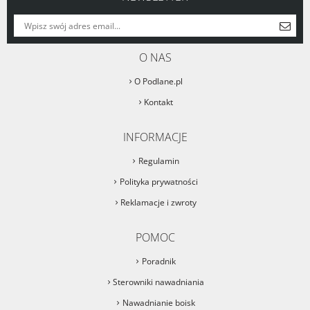
O NAS
O Podlane.pl
Kontakt
INFORMACJE
Regulamin
Polityka prywatności
Reklamacje i zwroty
POMOC
Poradnik
Sterowniki nawadniania
Nawadnianie boisk