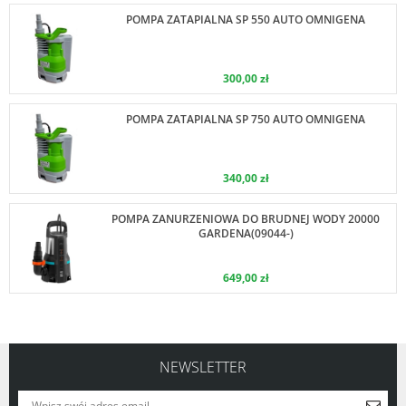
POMPA ZATAPIALNA SP 550 AUTO OMNIGENA
300,00 zł
POMPA ZATAPIALNA SP 750 AUTO OMNIGENA
340,00 zł
POMPA ZANURZENIOWA DO BRUDNEJ WODY 20000
GARDENA(09044-)
649,00 zł
NEWSLETTER