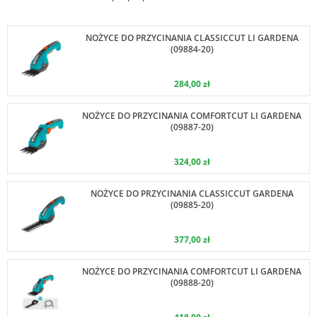
NOŻYCE DO PRZYCINANIA CLASSICCUT LI GARDENA
(09884-20)
284,00 zł
NOŻYCE DO PRZYCINANIA COMFORTCUT LI GARDENA
(09887-20)
324,00 zł
NOŻYCE DO PRZYCINANIA CLASSICCUT GARDENA
(09885-20)
377,00 zł
NOŻYCE DO PRZYCINANIA COMFORTCUT LI GARDENA
(09888-20)