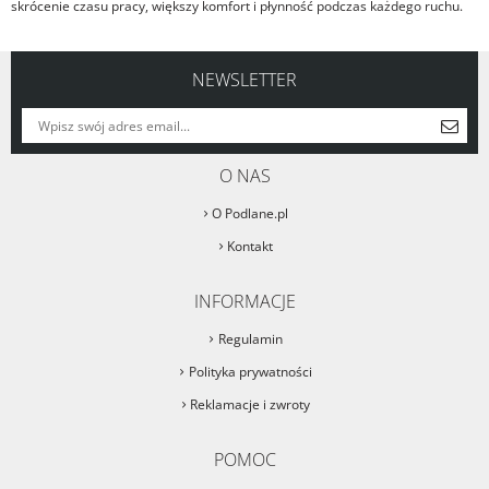
skrócenie czasu pracy, większy komfort i płynność podczas każdego ruchu.
NEWSLETTER
O NAS
O Podlane.pl
Kontakt
INFORMACJE
Regulamin
Polityka prywatności
Reklamacje i zwroty
POMOC