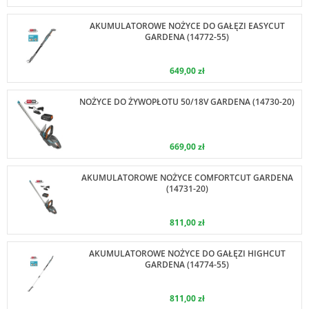
AKUMULATOROWE NOŻYCE DO GAŁĘZI EASYCUT
GARDENA (14772-55)
649,00 zł
NOŻYCE DO ŻYWOPŁOTU 50/18V GARDENA (14730-20)
669,00 zł
AKUMULATOROWE NOŻYCE COMFORTCUT GARDENA
(14731-20)
811,00 zł
AKUMULATOROWE NOŻYCE DO GAŁĘZI HIGHCUT
GARDENA (14774-55)
811,00 zł