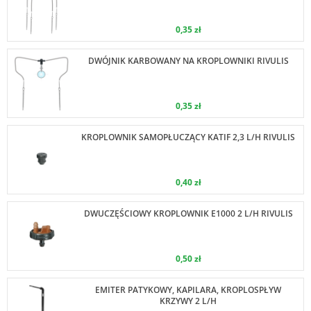
0,35 zł
DWÓJNIK KARBOWANY NA KROPLOWNIKI RIVULIS
0,35 zł
KROPLOWNIK SAMOPŁUCZĄCY KATIF 2,3 L/H RIVULIS
0,40 zł
DWUCZĘŚCIOWY KROPLOWNIK E1000 2 L/H RIVULIS
0,50 zł
EMITER PATYKOWY, KAPILARA, KROPLOSPŁYW
KRZYWY 2 L/H