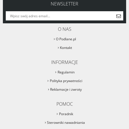
NEWSLETTER
O NAS
O Podlane.pl
Kontakt
INFORMACJE
Regulamin
Polityka prywatności
Reklamacje i zwroty
POMOC
Poradnik
Sterowniki nawadniania