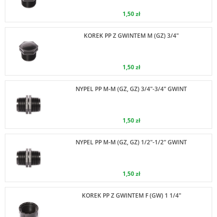
1,50 zł
KOREK PP Z GWINTEM M (GZ) 3/4"
1,50 zł
NYPEL PP M-M (GZ, GZ) 3/4"-3/4" GWINT
1,50 zł
NYPEL PP M-M (GZ, GZ) 1/2"-1/2" GWINT
1,50 zł
KOREK PP Z GWINTEM F (GW) 1 1/4"