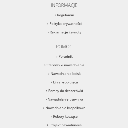
INFORMACJE
Regulamin
Polityka prywatności
Reklamacje i zwroty
POMOC
Poradnik
Sterowniki nawadniania
Nawadnianie boisk
Linia kroplująca
Pompy do deszczówki
Nawadnianie trawnika
Nawadnianie kropelkowe
Roboty koszące
Projekt nawadniania