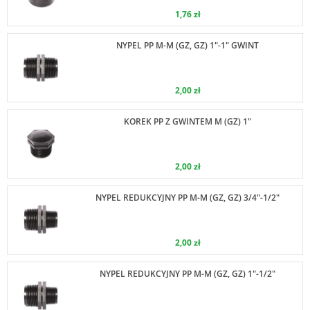
1,76 zł
NYPEL PP M-M (GZ, GZ) 1"-1" GWINT
2,00 zł
KOREK PP Z GWINTEM M (GZ) 1"
2,00 zł
NYPEL REDUKCYJNY PP M-M (GZ, GZ) 3/4"-1/2"
2,00 zł
NYPEL REDUKCYJNY PP M-M (GZ, GZ) 1"-1/2"