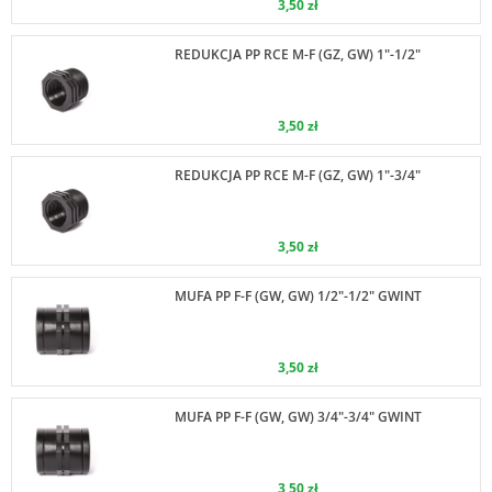
3,50 zł
REDUKCJA PP RCE M-F (GZ, GW) 1"-1/2"
3,50 zł
REDUKCJA PP RCE M-F (GZ, GW) 1"-3/4"
3,50 zł
MUFA PP F-F (GW, GW) 1/2"-1/2" GWINT
3,50 zł
MUFA PP F-F (GW, GW) 3/4"-3/4" GWINT
3,50 zł