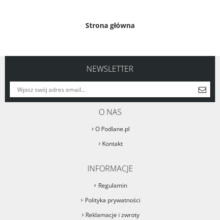
Strona główna
NEWSLETTER
O NAS
O Podlane.pl
Kontakt
INFORMACJE
Regulamin
Polityka prywatności
Reklamacje i zwroty