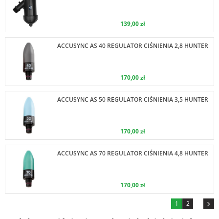
139,00 zł
ACCUSYNC AS 40 REGULATOR CIŚNIENIA 2,8 HUNTER
170,00 zł
ACCUSYNC AS 50 REGULATOR CIŚNIENIA 3,5 HUNTER
170,00 zł
ACCUSYNC AS 70 REGULATOR CIŚNIENIA 4,8 HUNTER
170,00 zł
1
2