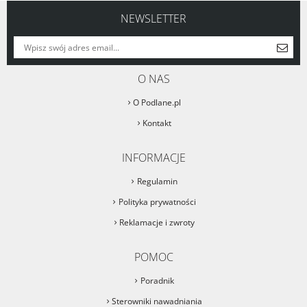
NEWSLETTER
O NAS
O Podlane.pl
Kontakt
INFORMACJE
Regulamin
Polityka prywatności
Reklamacje i zwroty
POMOC
Poradnik
Sterowniki nawadniania