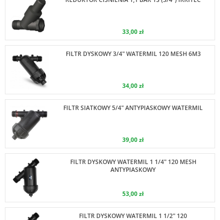
33,00 zł
FILTR DYSKOWY 3/4" WATERMIL 120 MESH 6M3
34,00 zł
FILTR SIATKOWY 5/4" ANTYPIASKOWY WATERMIL
39,00 zł
FILTR DYSKOWY WATERMIL 1 1/4" 120 MESH
ANTYPIASKOWY
53,00 zł
FILTR DYSKOWY WATERMIL 1 1/2" 120