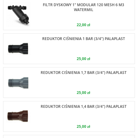
FILTR DYSKOWY 1" MODULAR 120 MESH 6 M3
WATERMIL
22,00 zł
REDUKTOR CIŚNIENIA 1 BAR (3/4") PALAPLAST
25,00 zł
REDUKTOR CIŚNIENIA 1,7 BAR (3/4") PALAPLAST
25,00 zł
REDUKTOR CIŚNIENIA 1,4 BAR (3/4") PALAPLAST
25,00 zł