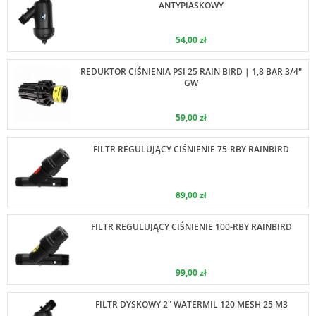
ANTYPIASKOWY
54,00 zł
REDUKTOR CIŚNIENIA PSI 25 RAIN BIRD | 1,8 BAR 3/4"
GW
59,00 zł
FILTR REGULUJĄCY CIŚNIENIE 75-RBY RAINBIRD
89,00 zł
FILTR REGULUJĄCY CIŚNIENIE 100-RBY RAINBIRD
99,00 zł
FILTR DYSKOWY 2" WATERMIL 120 MESH 25 M3