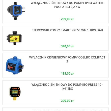
WYŁĄCZNIK CIŚNIENIOWY DO POMPY IPRO WATER-
PASS 2 IBO 2,2 KW
239,00 zł
STEROWNIK POMPY SMART PRESS WG 1,1KW DAB
340,00 zł
WYŁĄCZNIK CIŚNIENIOWY POMPY COELBO COMPACT
2
185,00 zł
WŁĄCZNIK CIŚNIENIOWY DO POMP IBO PRESS 10 -
1/4" IBO
200,00 zł