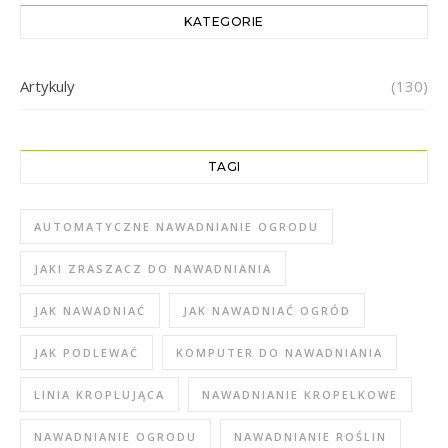
KATEGORIE
Artykuly
(130)
TAGI
AUTOMATYCZNE NAWADNIANIE OGRODU
JAKI ZRASZACZ DO NAWADNIANIA
JAK NAWADNIAĆ
JAK NAWADNIAĆ OGRÓD
JAK PODLEWAĆ
KOMPUTER DO NAWADNIANIA
LINIA KROPLUJĄCA
NAWADNIANIE KROPELKOWE
NAWADNIANIE OGRODU
NAWADNIANIE ROŚLIN