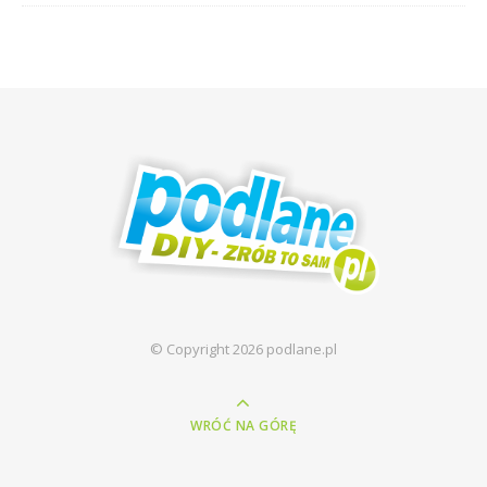
© Copyright 2026 podlane.pl
WRÓĆ NA GÓRĘ