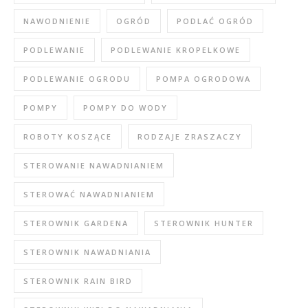
NAWODNIENIE
OGRÓD
PODLAĆ OGRÓD
PODLEWANIE
PODLEWANIE KROPELKOWE
PODLEWANIE OGRODU
POMPA OGRODOWA
POMPY
POMPY DO WODY
ROBOTY KOSZĄCE
RODZAJE ZRASZACZY
STEROWANIE NAWADNIANIEM
STEROWAĆ NAWADNIANIEM
STEROWNIK GARDENA
STEROWNIK HUNTER
STEROWNIK NAWADNIANIA
STEROWNIK RAIN BIRD