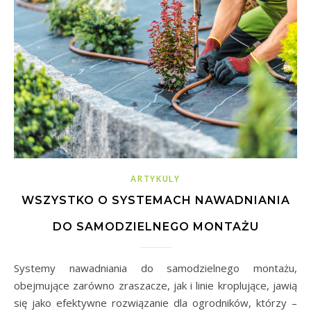
ARTYKULY
WSZYSTKO O SYSTEMACH NAWADNIANIA
DO SAMODZIELNEGO MONTAŻU
Systemy nawadniania do samodzielnego montażu,
obejmujące zarówno zraszacze, jak i linie kroplujące, jawią
się jako efektywne rozwiązanie dla ogrodników, którzy –