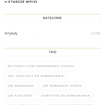
STARSZE WPISY
KATEGORIE
Artykuly
(130)
TAGI
AUTOMATYCZNE NAWADNIANIE OGRODU
JAKI ZRASZACZ DO NAWADNIANIA
JAK NAWADNIAĆ
JAK NAWADNIAĆ OGRÓD
JAK PODLEWAĆ
KOMPUTER DO NAWADNIANIA