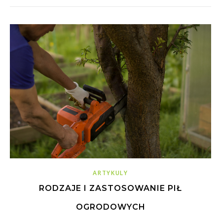
ARTYKULY
RODZAJE I ZASTOSOWANIE PIŁ
OGRODOWYCH