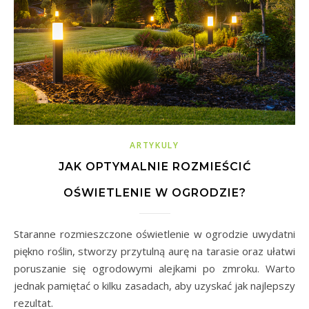
ARTYKULY
JAK OPTYMALNIE ROZMIEŚCIĆ
OŚWIETLENIE W OGRODZIE?
Staranne rozmieszczone oświetlenie w ogrodzie uwydatni
piękno roślin, stworzy przytulną aurę na tarasie oraz ułatwi
poruszanie się ogrodowymi alejkami po zmroku. Warto
jednak pamiętać o kilku zasadach, aby uzyskać jak najlepszy
rezultat.