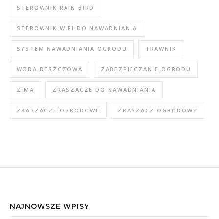
STEROWNIK RAIN BIRD
STEROWNIK WIFI DO NAWADNIANIA
SYSTEM NAWADNIANIA OGRODU
TRAWNIK
WODA DESZCZOWA
ZABEZPIECZANIE OGRODU
ZIMA
ZRASZACZE DO NAWADNIANIA
ZRASZACZE OGRODOWE
ZRASZACZ OGRODOWY
NAJNOWSZE WPISY