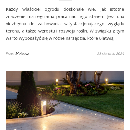
Każdy właściciel ogrodu doskonale wie, jak istotne
znaczenie ma regularna praca nad jego stanem. Jest ona
niezbędna do zachowania satysfakcjonującego wyglądu
terenu, a także wzrostu i rozwoju roślin. W związku z tym
warto wyposażyć się w różne narzędzia, które ułatwią…
Przez
Mateusz
28 sierpnia 2024